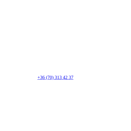
+36 (70) 313 42 37