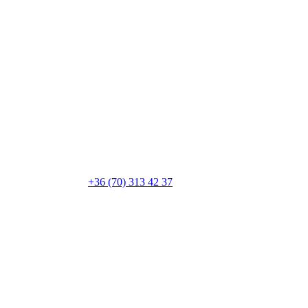
+36 (70) 313 42 37