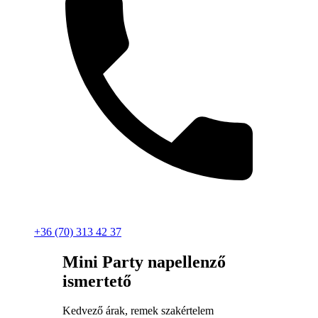
+36 (70) 313 42 37
Mini Party napellenző
ismertető
Kedvező árak, remek szakértelem