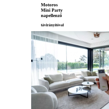
Motoros
Mini Party
napellenző
távirányítóval