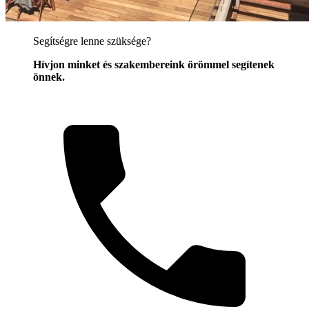
Segítségre lenne szüksége?
Hívjon minket és szakembereink örömmel segítenek
önnek.