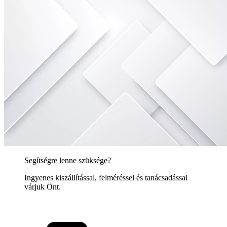
Segítségre lenne szüksége?
Ingyenes kiszállítással, felméréssel és tanácsadással
várjuk Önt.