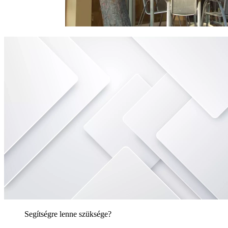
Segítségre lenne szüksége?