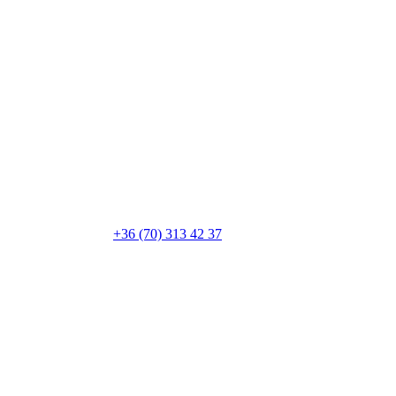
+36 (70) 313 42 37