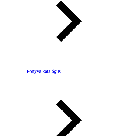
Ponyva katalógus