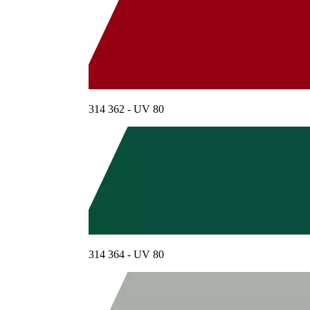
314 362 - UV 80
314 364 - UV 80