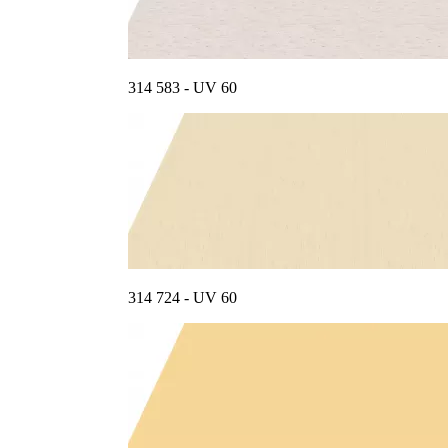
314 583 - UV 60
314 724 - UV 60