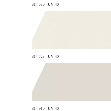
314 580 - UV 40
314 723 - UV 40
314 910 - UV 40