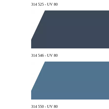
314 525 - UV 80
314 546 - UV 80
314 550 - UV 80