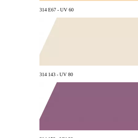
314 E67 - UV 60
314 143 - UV 80