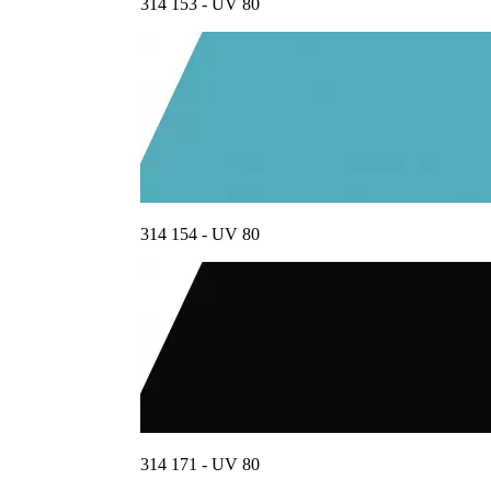
314 153 - UV 80
314 154 - UV 80
314 171 - UV 80