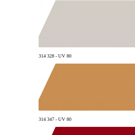
314 328 - UV 80
314 347 - UV 80