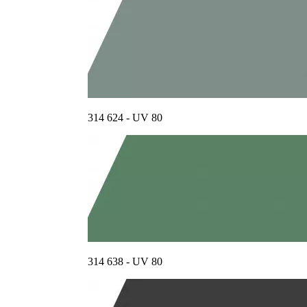
314 624 - UV 80
314 638 - UV 80