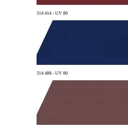
314 414 - UV 80
314 488 - UV 80