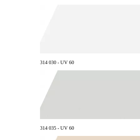
314 030 - UV 60
314 035 - UV 60