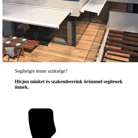
Segítségre lenne szüksége?
Hívjon minket és szakembereink örömmel segítenek
önnek.