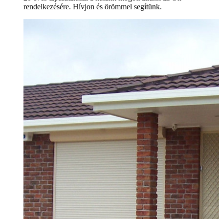
rendelkezésére. Hívjon és örömmel segítünk.