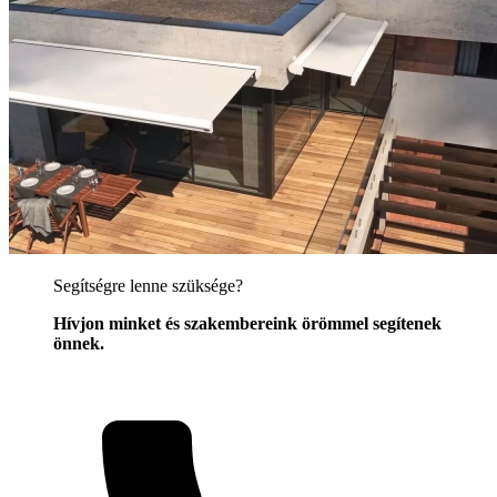
Segítségre lenne szüksége?
Hívjon minket és szakembereink örömmel segítenek
önnek.