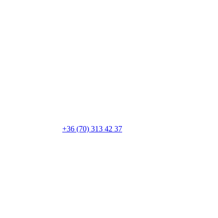
+36 (70) 313 42 37