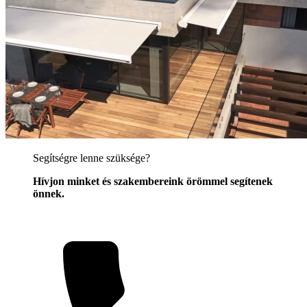
Segítségre lenne szüksége?
Hívjon minket és szakembereink örömmel segítenek
önnek.