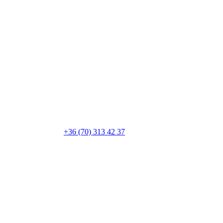
+36 (70) 313 42 37