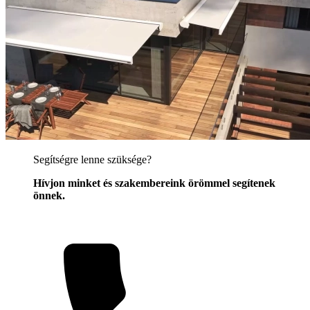
Segítségre lenne szüksége?
Hívjon minket és szakembereink örömmel segítenek
önnek.