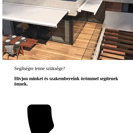
Segítségre lenne szüksége?
Hívjon minket és szakembereink örömmel segítenek
önnek.