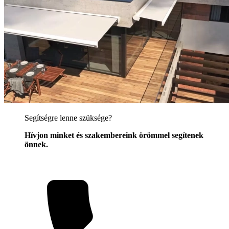
Segítségre lenne szüksége?
Hívjon minket és szakembereink örömmel segítenek
önnek.