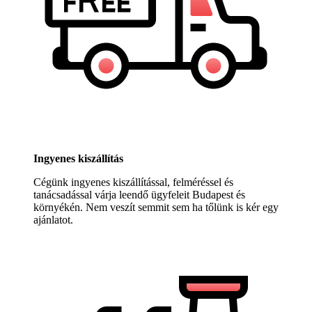
Ingyenes kiszállítás
Cégünk ingyenes kiszállítással, felméréssel és
tanácsadással várja leendő ügyfeleit Budapest és
környékén. Nem veszít semmit sem ha tőlünk is kér egy
ajánlatot.