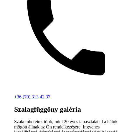
+36 (70) 313 42 37
Szalagfüggőny galéria
Szakembereink több, mint 20 éves tapasztalattal a hátuk
mögött állnak az Ön rendelkezésére. Ingyenes