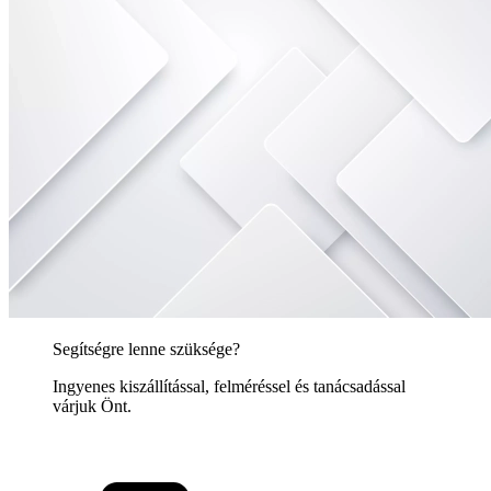
Segítségre lenne szüksége?
Ingyenes kiszállítással, felméréssel és tanácsadással
várjuk Önt.