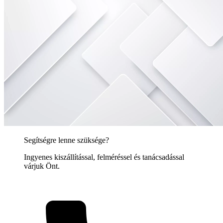
Segítségre lenne szüksége?
Ingyenes kiszállítással, felméréssel és tanácsadással
várjuk Önt.