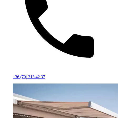
+36 (70) 313 42 37