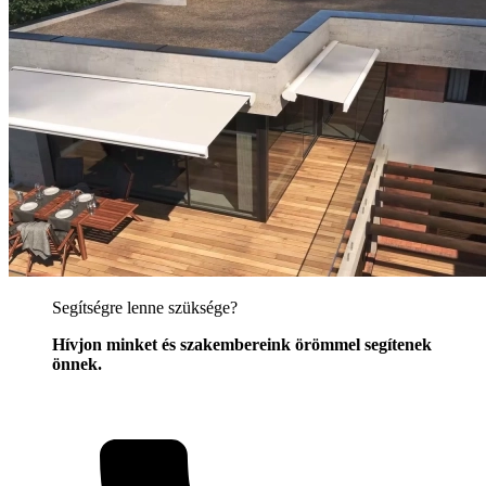
Segítségre lenne szüksége?
Hívjon minket és szakembereink örömmel segítenek
önnek.