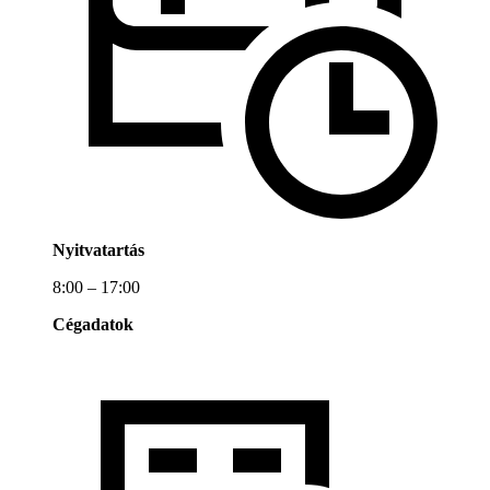
Nyitvatartás
8:00 – 17:00
Cégadatok