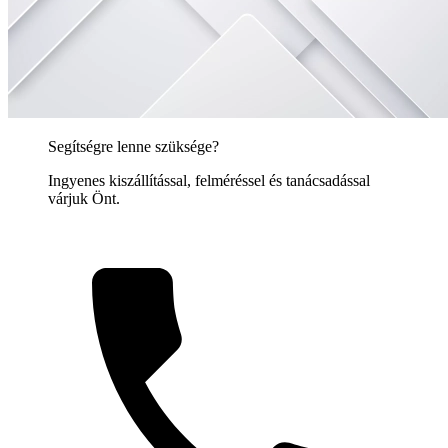
Segítségre lenne szüksége?
Ingyenes kiszállítással, felméréssel és tanácsadással
várjuk Önt.