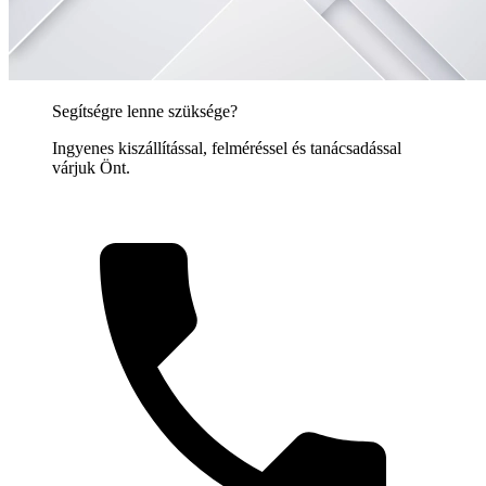
Segítségre lenne szüksége?
Ingyenes kiszállítással, felméréssel és tanácsadással
várjuk Önt.