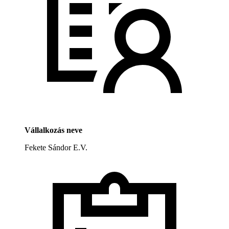
Vállalkozás neve
Fekete Sándor E.V.