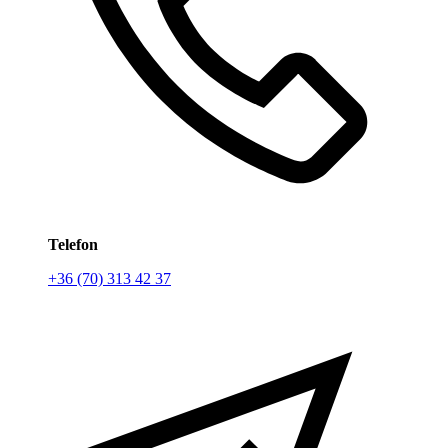
Telefon
+36 (70) 313 42 37