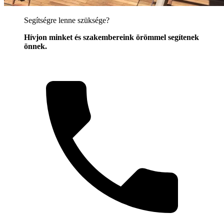
Segítségre lenne szüksége?
Hívjon minket és szakembereink örömmel segítenek
önnek.