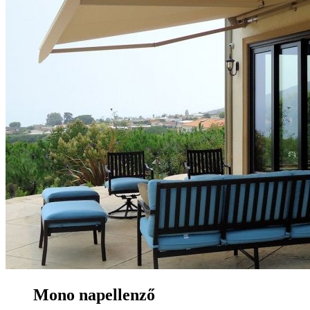
Mono napellenző