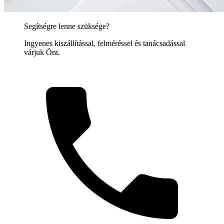
Segítségre lenne szüksége?
Ingyenes kiszállítással, felméréssel és tanácsadással
várjuk Önt.