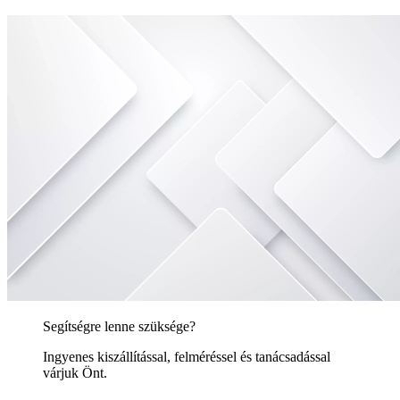
Segítségre lenne szüksége?
Ingyenes kiszállítással, felméréssel és tanácsadással
várjuk Önt.