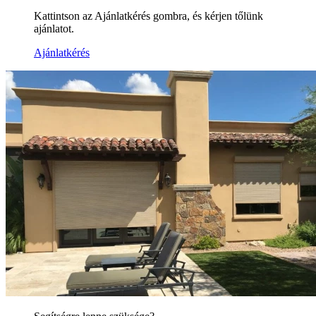
Kattintson az Ajánlatkérés gombra, és kérjen tőlünk
ajánlatot.
Ajánlatkérés