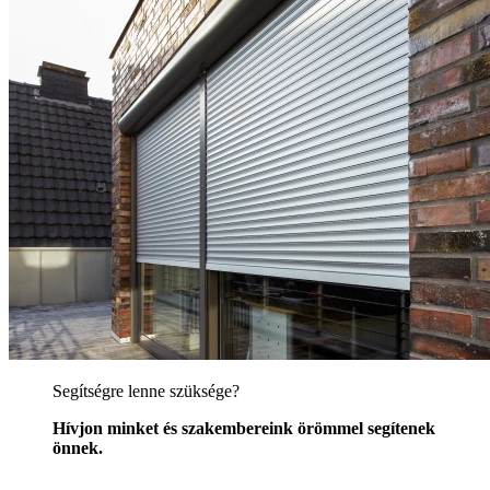
Segítségre lenne szüksége?
Hívjon minket és szakembereink örömmel segítenek
önnek.