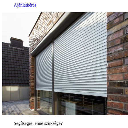
Ajánlatkérés
Segítségre lenne szüksége?