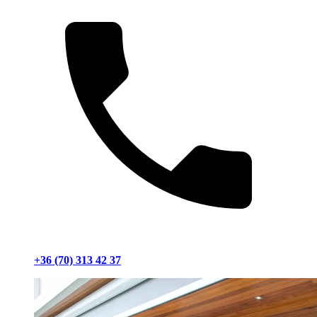
+36 (70) 313 42 37