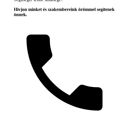
Hívjon minket és szakembereink örömmel segítenek
önnek.