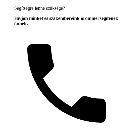
Segítségre lenne szüksége?
Hívjon minket és szakembereink örömmel segítenek
önnek.