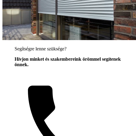
Segítségre lenne szüksége?
Hívjon minket és szakembereink örömmel segítenek
önnek.