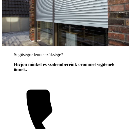
Segítségre lenne szüksége?
Hívjon minket és szakembereink örömmel segítenek
önnek.