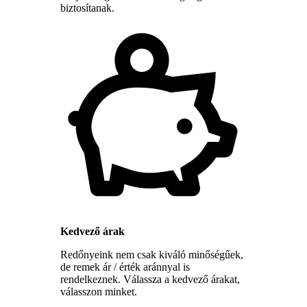
biztosítanak.
Kedvező árak
Redőnyeink nem csak kiváló minőségűek,
de remek ár / érték aránnyal is
rendelkeznek. Válassza a kedvező árakat,
válasszon minket.