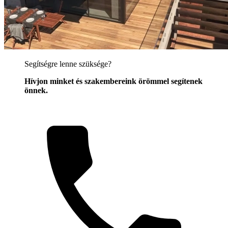
Segítségre lenne szüksége?
Hívjon minket és szakembereink örömmel segítenek
önnek.