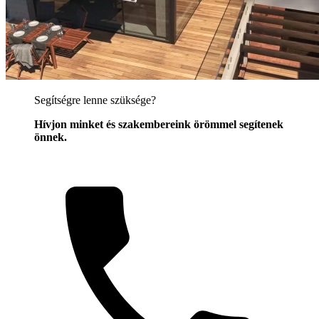
Segítségre lenne szüksége?
Hívjon minket és szakembereink örömmel segítenek
önnek.