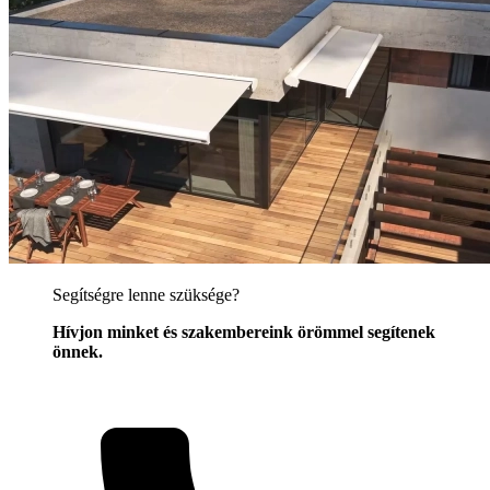
Segítségre lenne szüksége?
Hívjon minket és szakembereink örömmel segítenek
önnek.