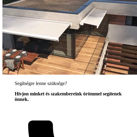
Segítségre lenne szüksége?
Hívjon minket és szakembereink örömmel segítenek
önnek.